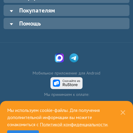
Покупателям
Помощь
Мобильное приложение для Android
Мы принимаем к оплате:
Мы используем cookie-файлы. Для получения
дополнительной информации вы можете
ознакомиться с
Политикой конфиденциальности
.
© 2003—2026, ИП Голенко А.В.