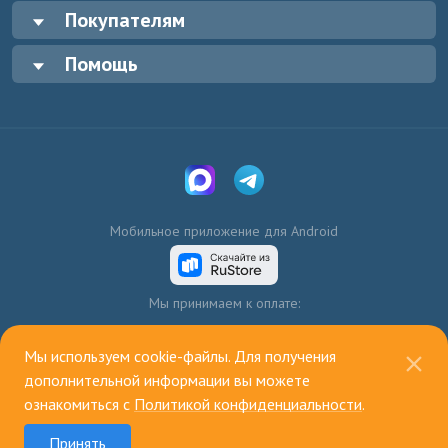
Покупателям
Помощь
Мобильное приложение для Android
Мы принимаем к оплате:
Мы используем cookie-файлы. Для получения
дополнительной информации вы можете
ознакомиться с
Политикой конфиденциальности
.
© 2003—2026, ИП Голенко А.В.
Принять