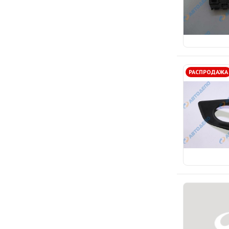
РАСПРОДАЖА