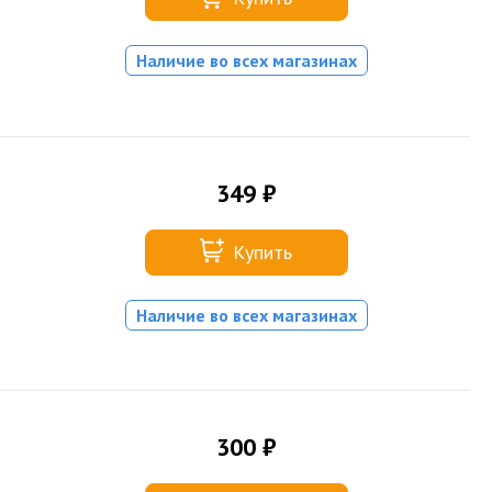
Наличие во всех магазинах
349 ₽
Купить
Наличие во всех магазинах
300 ₽