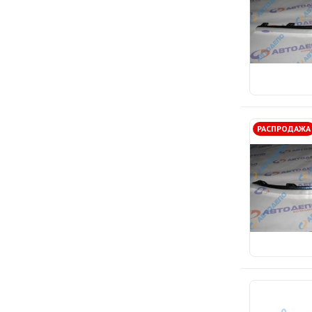
РАСПРОДАЖА