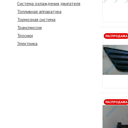
Система охлаждения двигателя
Топливная аппаратура
Тормозная система
Трансмиссия
Тросики
РАСПРОДАЖА
Электрика
РАСПРОДАЖА