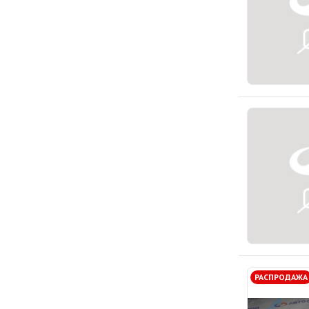
РАСПРОДАЖА