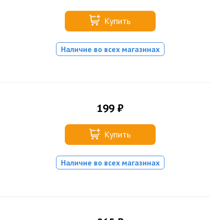
Купить
Наличие во всех магазинах
199 ₽
Купить
Наличие во всех магазинах