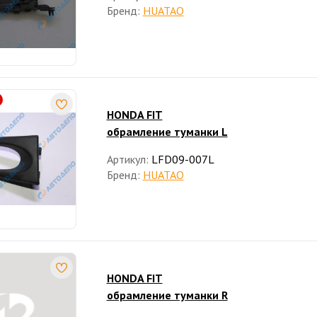
Бренд:
HUATAO
HONDA FIT
обрамление туманки L
Артикул:
LFD09-007L
Бренд:
HUATAO
HONDA FIT
обрамление туманки R