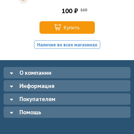
100 ₽
160
Купить
Наличие во всех магазинах
О компании
Информация
Покупателям
Помощь