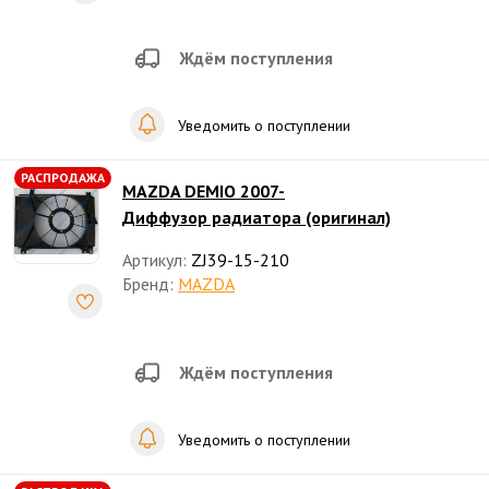
Ждём поступления
Уведомить о поступлении
РАСПРОДАЖА
MAZDA DEMIO 2007-
Диффузор радиатора (оригинал)
Артикул:
ZJ39-15-210
Бренд:
MAZDA
Ждём поступления
Уведомить о поступлении