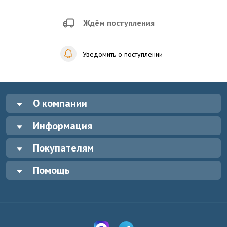
Ждём поступления
Уведомить о поступлении
О компании
Информация
Покупателям
Помощь