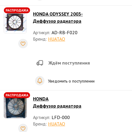
РАСПРОДАЖА
HONDA ODYSSEY 2003-
Диффузор радиатора
Артикул:
AD-RB-F020
Бренд:
HUATAO
Ждём поступления
Уведомить о поступлении
РАСПРОДАЖА
HONDA
Диффузор радиатора
Артикул:
LFD-000
Бренд:
HUATAO