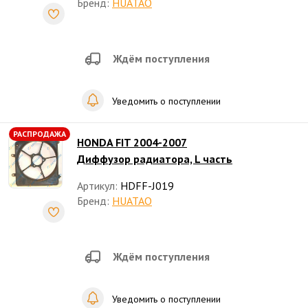
Бренд:
HUATAO
Ждём поступления
Уведомить о поступлении
РАСПРОДАЖА
HONDA FIT 2004-2007
Диффузор радиатора, L часть
Артикул:
HDFF-J019
Бренд:
HUATAO
Ждём поступления
Уведомить о поступлении