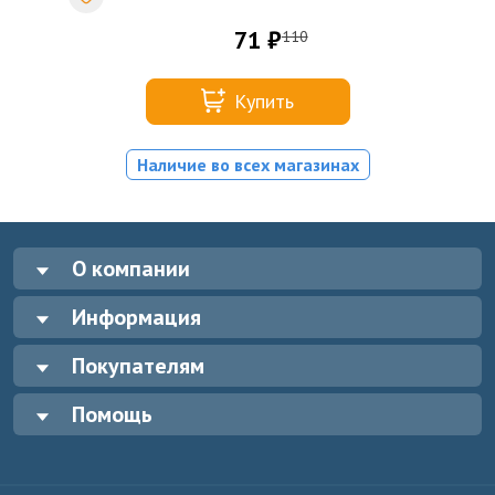
71 ₽
110
Купить
Наличие во всех магазинах
О компании
Информация
Покупателям
Помощь