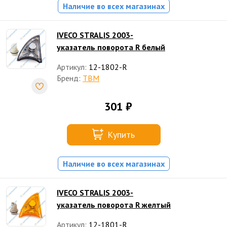
Наличие во всех магазинах
IVECO STRALIS 2003-
указатель поворота R белый
Артикул:
12-1802-R
Бренд:
TBM
301 ₽
Купить
Наличие во всех магазинах
IVECO STRALIS 2003-
указатель поворота R желтый
Артикул:
12-1801-R