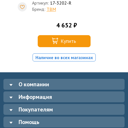
Артикул:
17-3202-R
Бренд:
TBM
4 652 ₽
Купить
Наличие во всех магазинах
О компании
Информация
Покупателям
Помощь