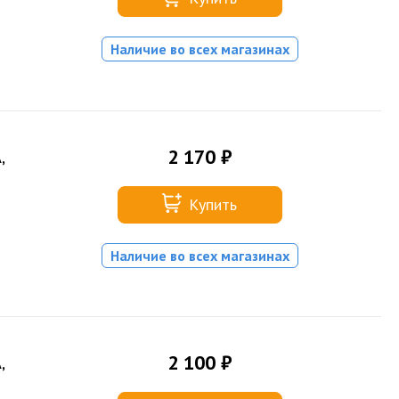
Наличие во всех магазинах
2 170 ₽
,
Купить
Наличие во всех магазинах
2 100 ₽
,