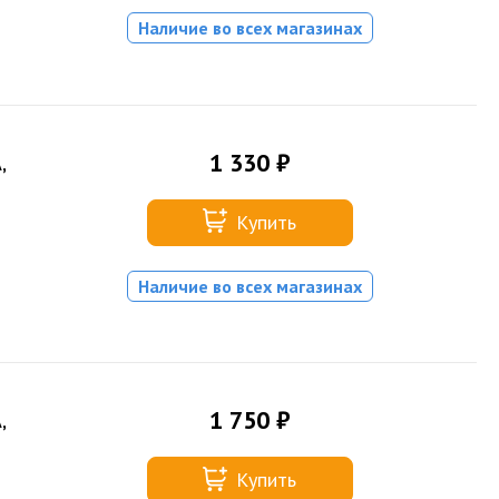
Наличие во всех магазинах
1 330 ₽
,
Купить
Наличие во всех магазинах
1 750 ₽
,
Купить