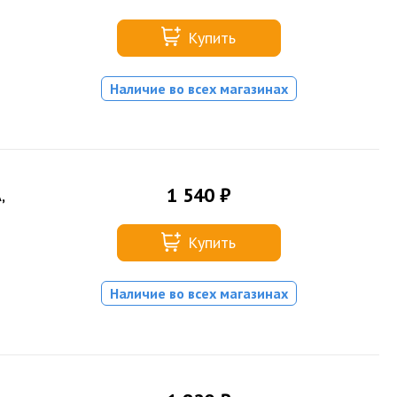
Купить
Наличие во всех магазинах
1 540 ₽
,
Купить
Наличие во всех магазинах