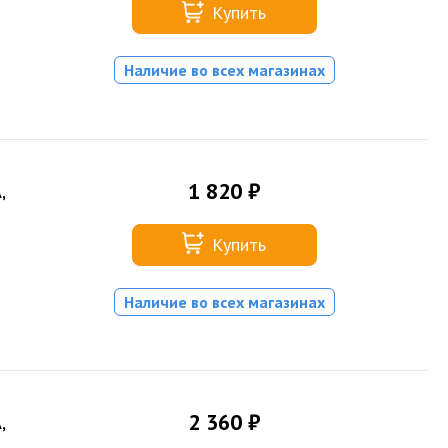
Купить
Наличие во всех магазинах
1 820 ₽
,
Купить
Наличие во всех магазинах
2 360 ₽
,