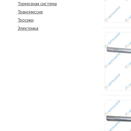
Тормозная система
Трансмиссия
Тросики
Электрика