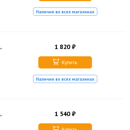
Наличие во всех магазинах
1 820 ₽
,
Купить
Наличие во всех магазинах
1 540 ₽
,
Купить