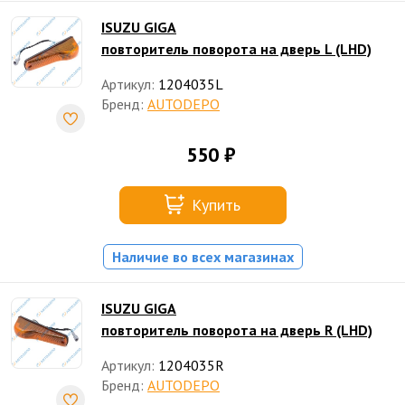
ISUZU GIGA
повторитель поворота на дверь L (LHD)
Артикул:
1204035L
Бренд:
AUTODEPO
550 ₽
Купить
Наличие во всех магазинах
ISUZU GIGA
повторитель поворота на дверь R (LHD)
Артикул:
1204035R
Бренд:
AUTODEPO