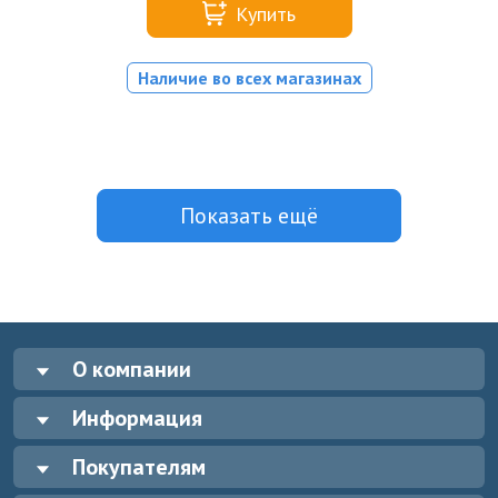
Купить
Наличие во всех магазинах
Показать ещё
О компании
Информация
Покупателям