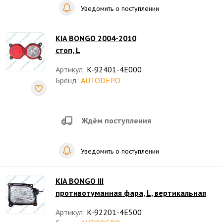
Уведомить о поступлении
KIA BONGO 2004-2010
стоп, L
Артикул:
K-92401-4E000
Бренд:
AUTODEPO
Ждём поступления
Уведомить о поступлении
KIA BONGO III
противотуманная фара, L, вертикальная
Артикул:
K-92201-4E500