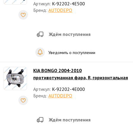
Артикул:
K-92202-4E500
Бренд:
AUTODEPO
Ждём поступления
Уведомить о поступлении
KIA BONGO 2004-2010
противотуманная фара, R, горизонтальная
Артикул:
K-92202-4E000
Бренд:
AUTODEPO
Ждём поступления