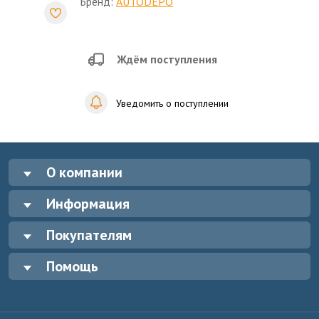
Бренд:
AUTODEPO
Ждём поступления
Уведомить о поступлении
О компании
Информация
Покупателям
Помощь