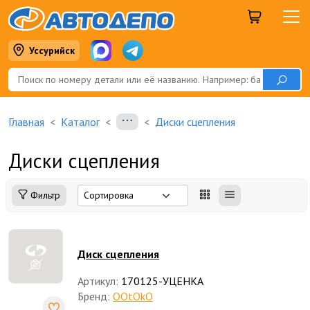
Уссурийск
Главная
Каталог
Диски сцепления
Диски сцепления
Фильтр
Диск сцепления
Артикул:
170125-УЦЕНКА
Бренд:
OOtOkO