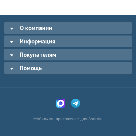
О компании
Информация
Покупателям
Помощь
Мобильное приложение для Android