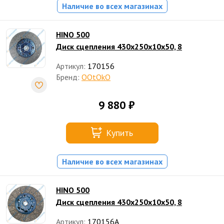
Наличие во всех магазинах
HINO 500
Диск сцепления 430х250х10х50, 8
Артикул:
170156
Бренд:
OOtOkO
9 880 ₽
Купить
Наличие во всех магазинах
HINO 500
Диск сцепления 430х250х10х50, 8
Артикул:
170156A