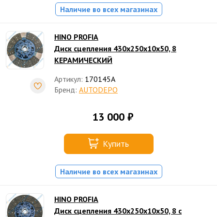
Наличие во всех магазинах
HINO PROFIA
Диск сцепления 430х250х10х50, 8
КЕРАМИЧЕСКИЙ
Артикул:
170145A
Бренд:
AUTODEPO
13 000 ₽
Купить
Наличие во всех магазинах
HINO PROFIA
Диск сцепления 430х250х10х50, 8 с