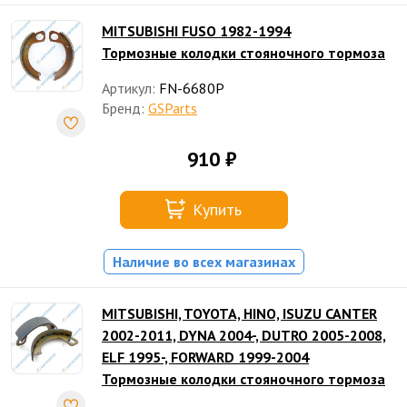
MITSUBISHI FUSO 1982-1994
Тормозные колодки стояночного тормоза
Артикул:
FN-6680P
Бренд:
GSParts
910 ₽
Купить
Наличие во всех магазинах
MITSUBISHI, TOYOTA, HINO, ISUZU CANTER
2002-2011, DYNA 2004-, DUTRO 2005-2008,
ELF 1995-, FORWARD 1999-2004
Тормозные колодки стояночного тормоза