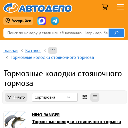
Уссурийск
Главная
Каталог
Тормозные колодки стояночного тормоза
Тормозные колодки стояночного
тормоза
Фильтр
HINO RANGER
Тормозные колодки стояночного тормоза