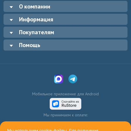
О компании
Информация
Покупателям
Помощь
Мобильное приложение для Android
Мы принимаем к оплате:
Мы используем cookie-файлы. Для получения