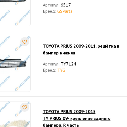
Артикул:
6517
Бренд:
GSParts
TOYOTA PRIUS 2009-2011, решётка в
бампер нижняя
Артикул:
TY7124
Бренд:
TYG
TOYOTA PRIUS 2009-2015
TY PRIUS 09- крепление заднего
бампера, R часть