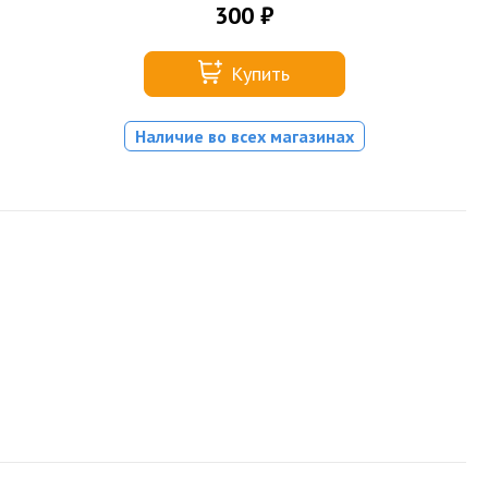
300 ₽
Купить
Наличие во всех магазинах