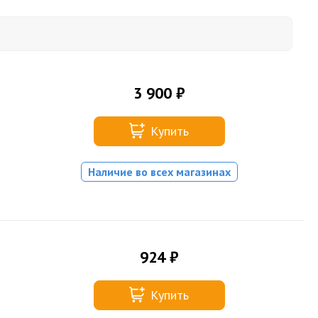
3 900 ₽
Купить
Наличие во всех магазинах
924 ₽
Купить