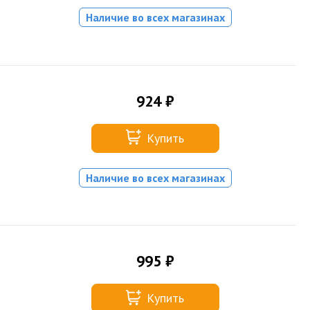
Наличие во всех магазинах
924 ₽
Купить
Наличие во всех магазинах
995 ₽
Купить