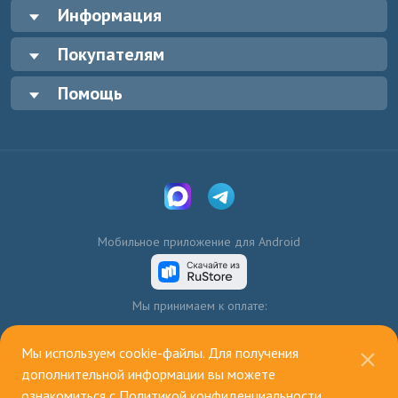
Информация
Покупателям
Помощь
Мобильное приложение для Android
Мы принимаем к оплате:
Мы используем cookie-файлы. Для получения
дополнительной информации вы можете
ознакомиться с
Политикой конфиденциальности
.