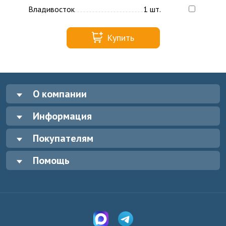
Владивосток
1 шт.
Купить
О компании
Информация
Покупателям
Помощь