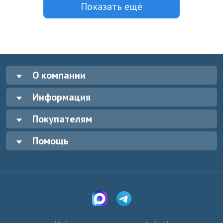
Показать ещё
О компании
Информация
Покупателям
Помощь