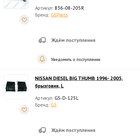
Артикул:
836-08-205R
Бренд:
GSParts
Ждём поступления
Уведомить о поступлении
NISSAN DIESEL BIG THUMB 1996- 2005,
брызговик, L
Артикул:
GS-D-125L
Бренд:
GS
Ждём поступления