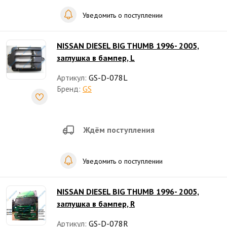
Уведомить о поступлении
NISSAN DIESEL BIG THUMB 1996- 2005,
заглушка в бампер, L
Артикул:
GS-D-078L
Бренд:
GS
Ждём поступления
Уведомить о поступлении
NISSAN DIESEL BIG THUMB 1996- 2005,
заглушка в бампер, R
Артикул:
GS-D-078R