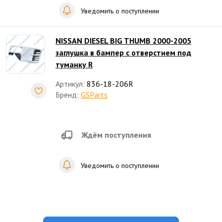
Уведомить о поступлении
NISSAN DIESEL BIG THUMB 2000-2005
заглушка в бампер с отверстием под
туманку R
Артикул:
836-18-206R
Бренд:
GSParts
Ждём поступления
Уведомить о поступлении