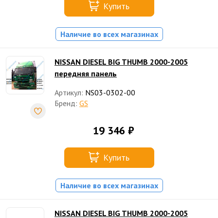
Купить
Наличие во всех магазинах
NISSAN DIESEL BIG THUMB 2000-2005
передняя панель
Артикул:
NS03-0302-00
Бренд:
GS
19 346 ₽
Купить
Наличие во всех магазинах
NISSAN DIESEL BIG THUMB 2000-2005