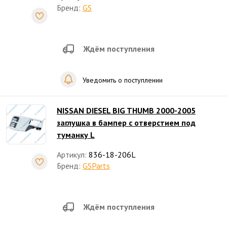
Бренд:
GS
Ждём поступления
Уведомить о поступлении
NISSAN DIESEL BIG THUMB 2000-2005
заглушка в бампер с отверстием под
туманку L
Артикул:
836-18-206L
Бренд:
GSParts
Ждём поступления