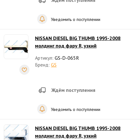
Ждём поступления
Уведомить о поступлении
NISSAN DIESEL BIG THUMB 1995-2008
молдинг под фару R, узкий
Артикул:
GS-D-065R
Бренд:
GS
Ждём поступления
Уведомить о поступлении
NISSAN DIESEL BIG THUMB 1995-2008
молдинг под фару R, узкий