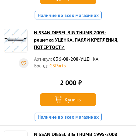
Наличие во всех магазинах
NISSAN DIESEL BIG THUMB 2003-
решётка УЦЕНКА, ПАЯЛИ КРЕПЛЕНИЯ,
ПОТЕРТОСТИ
Артикул:
836-08-208-УЦЕНКА
Бренд:
GSParts
2 000 ₽
Купить
Наличие во всех магазинах
NISSAN DIESEL BIG THUMB 1995-2008