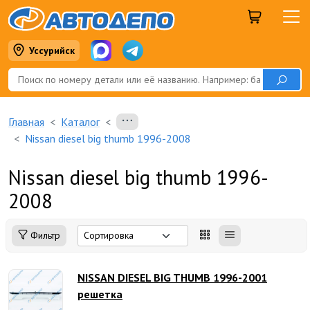
Уссурийск
Главная
Каталог
Nissan diesel big thumb 1996-2008
Nissan diesel big thumb 1996-
2008
Фильтр
NISSAN DIESEL BIG THUMB 1996-2001
решетка