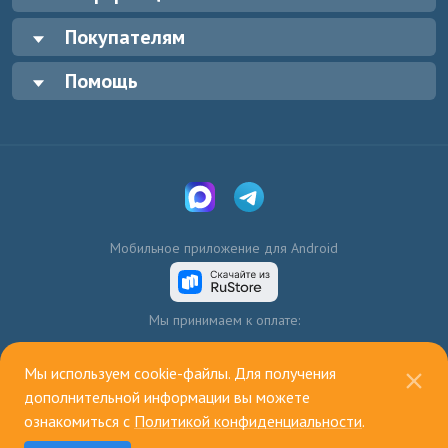
Покупателям
Помощь
Мобильное приложение для Android
Мы принимаем к оплате:
Мы используем cookie-файлы. Для получения
дополнительной информации вы можете
ознакомиться с
Политикой конфиденциальности
.
© 2003—2026, ИП Голенко А.В.