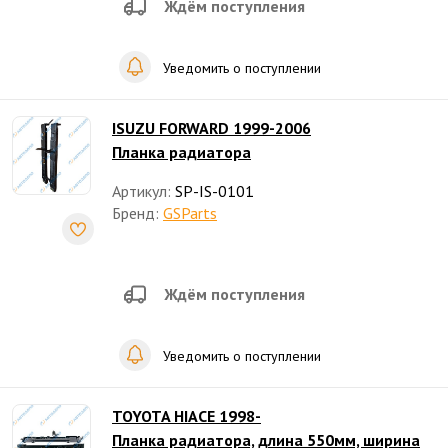
Ждём поступления
Уведомить о поступлении
ISUZU FORWARD 1999-2006
Планка радиатора
Артикул:
SP-IS-0101
Бренд:
GSParts
Ждём поступления
Уведомить о поступлении
TOYOTA HIACE 1998-
Планка радиатора, длина 550мм, ширина