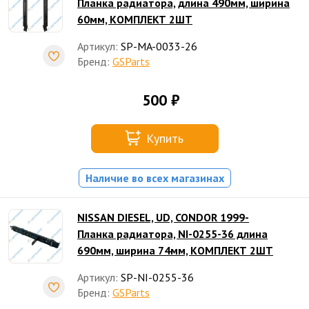
Планка радиатора, длина 490мм, ширина
60мм, КОМПЛЕКТ 2ШТ
Артикул:
SP-MA-0033-26
Бренд:
GSParts
500 ₽
Купить
Наличие во всех магазинах
NISSAN DIESEL, UD, CONDOR 1999-
Планка радиатора, NI-0255-36 длина
690мм, ширина 74мм, КОМПЛЕКТ 2ШТ
Артикул:
SP-NI-0255-36
Бренд:
GSParts