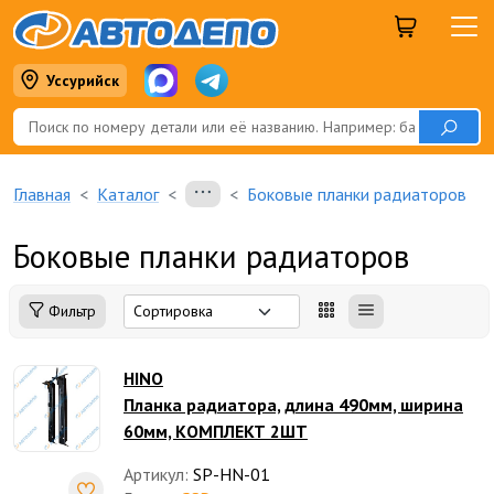
Уссурийск
Главная
Каталог
Боковые планки радиаторов
Боковые планки радиаторов
Фильтр
HINO
Планка радиатора, длина 490мм, ширина
60мм, КОМПЛЕКТ 2ШТ
Артикул:
SP-HN-01