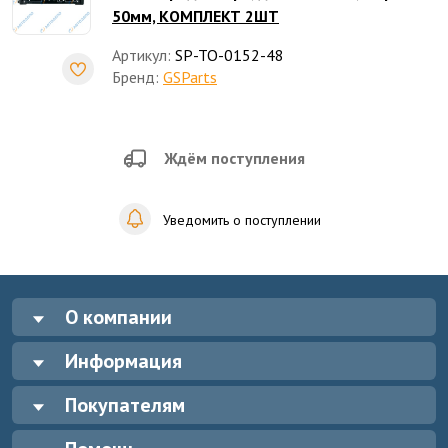
50мм, КОМПЛЕКТ 2ШТ
Артикул:
SP-TO-0152-48
Бренд:
GSParts
Ждём поступления
Уведомить о поступлении
О компании
Информация
Покупателям