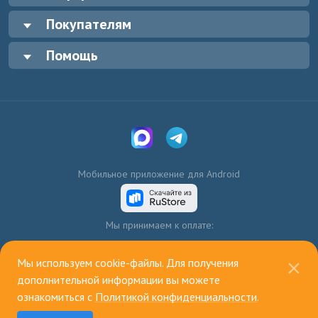
Покупателям
Помощь
Мобильное приложение для Android
Мы принимаем к оплате:
Мы используем cookie-файлы. Для получения
дополнительной информации вы можете
ознакомиться с
Политикой конфиденциальности
.
© 2003—2026, ИП Голенко А.В.