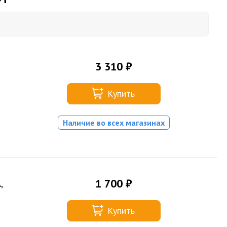
3 310 ₽
Купить
Наличие во всех магазинах
1 700 ₽
,
Купить