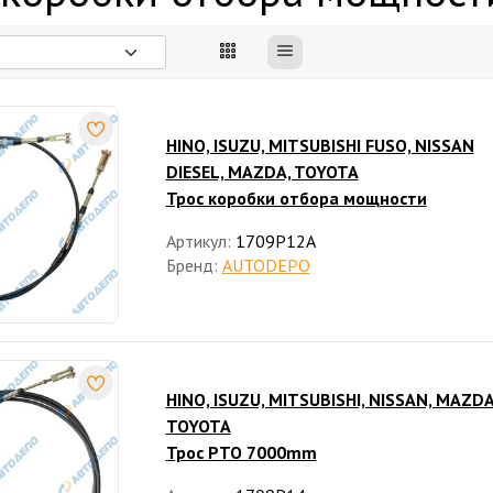
HINO, ISUZU, MITSUBISHI FUSO, NISSAN
DIESEL, MAZDA, TOYOTA
Трос коробки отбора мощности
Артикул:
1709P12A
Бренд:
AUTODEPO
HINO, ISUZU, MITSUBISHI, NISSAN, MAZDA
TOYOTA
Трос PTO 7000mm