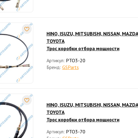
HINO, ISUZU, MITSUBISHI, NISSAN, MAZDA
TOYOTA
Трос коробки отбора мощности
Артикул:
PTO3-20
Бренд:
GSParts
HINO, ISUZU, MITSUBISHI, NISSAN, MAZDA
TOYOTA
Трос коробки отбора мощности
Артикул:
PTO3-70