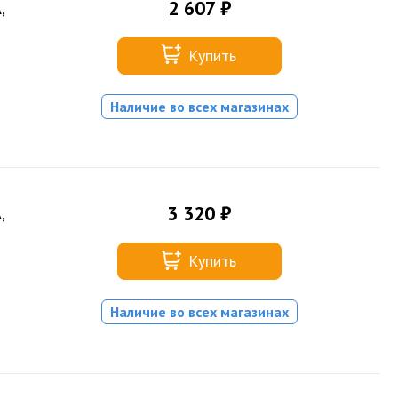
2 607 ₽
,
Купить
Наличие во всех магазинах
3 320 ₽
,
Купить
Наличие во всех магазинах