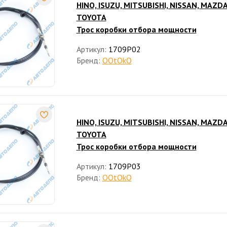
HINO, ISUZU, MITSUBISHI, NISSAN, MAZDA
TOYOTA
Трос коробки отбора мощности
Артикул:
1709P02
Бренд:
OOtOkO
HINO, ISUZU, MITSUBISHI, NISSAN, MAZDA
TOYOTA
Трос коробки отбора мощности
Артикул:
1709P03
Бренд:
OOtOkO