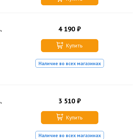
4 190 ₽
,
Купить
Наличие во всех магазинах
3 510 ₽
,
Купить
Наличие во всех магазинах