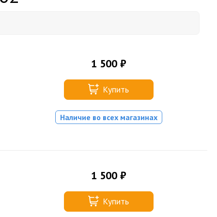
1 500 ₽
Купить
Наличие во всех магазинах
1 500 ₽
Купить