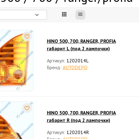
HINO 500, 700, RANGER, PROFIA
габарит L (под 2 лампочки)
Артикул:
1202014L
Бренд:
AUTODEPO
HINO 500, 700, RANGER, PROFIA
габарит R (под 2 лампочки)
Артикул:
1202014R