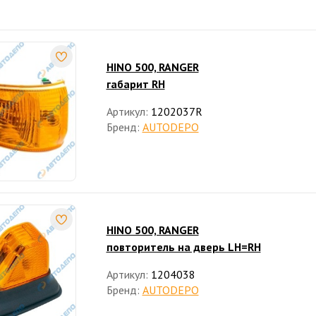
HINO 500, RANGER
габарит RH
Артикул:
1202037R
Бренд:
AUTODEPO
HINO 500, RANGER
повторитель на дверь LH=RH
Артикул:
1204038
Бренд:
AUTODEPO