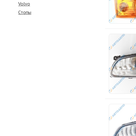
Volvo
Стопы