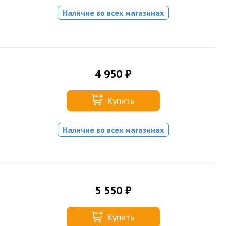
Наличие во всех магазинах
4 950 ₽
Купить
Наличие во всех магазинах
5 550 ₽
Купить