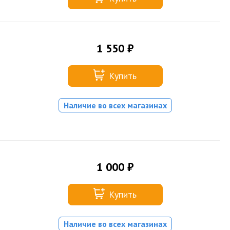
1 550 ₽
Купить
Наличие во всех магазинах
1 000 ₽
Купить
Наличие во всех магазинах