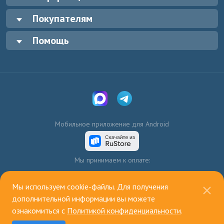
Покупателям
Помощь
Мобильное приложение для Android
Мы принимаем к оплате:
Мы используем cookie-файлы. Для получения
дополнительной информации вы можете
ознакомиться с
Политикой конфиденциальности
.
© 2003—2026, ИП Голенко А.В.