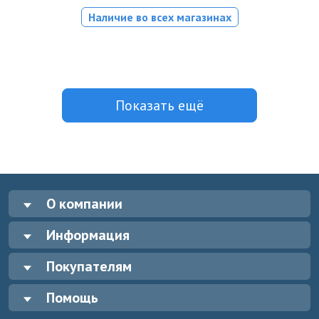
Наличие во всех магазинах
Показать ещё
О компании
Информация
Покупателям
Помощь