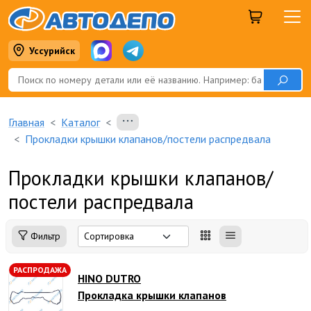
Уссурийск
Главная
Каталог
Прокладки крышки клапанов/постели распредвала
Прокладки крышки клапанов/
постели распредвала
Фильтр
РАСПРОДАЖА
HINO DUTRO
Прокладка крышки клапанов