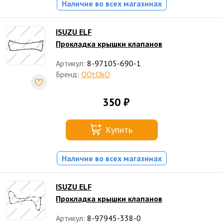
Наличие во всех магазинах
ISUZU ELF
Прокладка крышки клапанов
Артикул:
8-97105-690-1
Бренд:
OOtOkO
350 ₽
Купить
Наличие во всех магазинах
ISUZU ELF
Прокладка крышки клапанов
Артикул:
8-97945-338-0