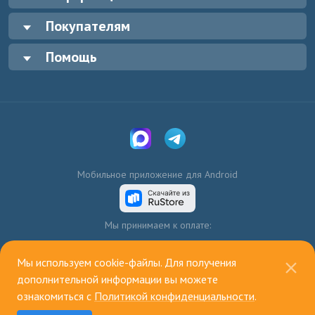
Покупателям
Помощь
Мобильное приложение для Android
Мы принимаем к оплате:
Мы используем cookie-файлы. Для получения
дополнительной информации вы можете
ознакомиться с
Политикой конфиденциальности
.
© 2003—2026, ИП Голенко А.В.