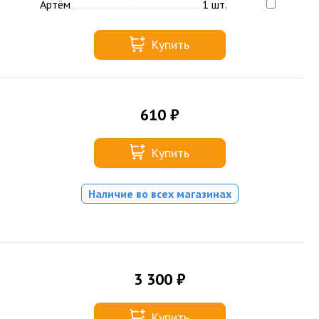
Артём
1 шт.
Купить
610 ₽
Купить
Наличие во всех магазинах
3 300 ₽
Купить