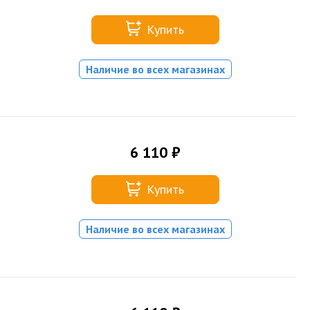
Купить
Наличие во всех магазинах
6 110 ₽
Купить
Наличие во всех магазинах