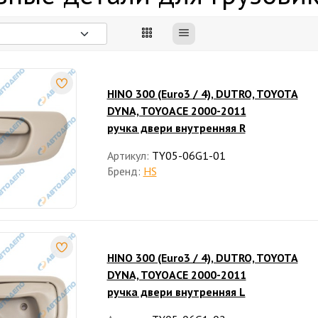
HINO 300 (Euro3 / 4), DUTRO, TOYOTA
DYNA, TOYOACE 2000-2011
ручка двери внутренняя R
Артикул:
TY05-06G1-01
Бренд:
HS
HINO 300 (Euro3 / 4), DUTRO, TOYOTA
DYNA, TOYOACE 2000-2011
ручка двери внутренняя L