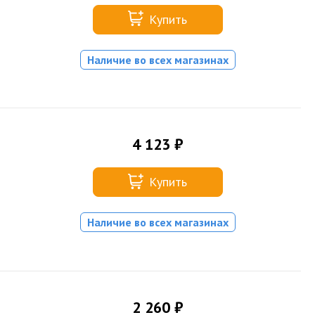
Купить
Наличие во всех магазинах
4 123 ₽
Купить
Наличие во всех магазинах
2 260 ₽