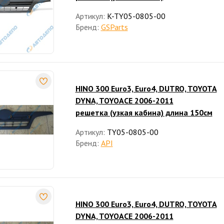
Артикул:
K-TY05-0805-00
Бренд:
GSParts
HINO 300 Euro3, Euro4, DUTRO, TOYOTA
DYNA, TOYOACE 2006-2011
решетка (узкая кабина) длина 150см
Артикул:
TY05-0805-00
Бренд:
API
HINO 300 Euro3, Euro4, DUTRO, TOYOTA
DYNA, TOYOACE 2006-2011