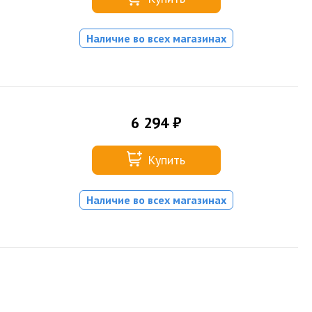
Наличие во всех магазинах
6 294 ₽
Купить
Наличие во всех магазинах