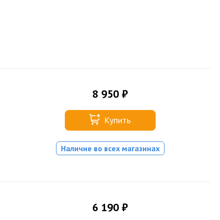
8 950 ₽
Купить
Наличие во всех магазинах
6 190 ₽