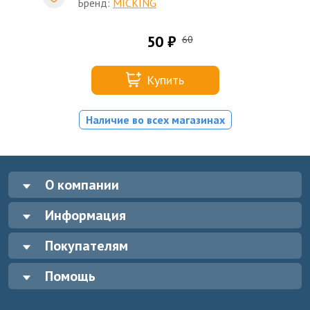
Бренд:
MICKING
50 ₽
60
Купить
Наличие во всех магазинах
О компании
Информация
Покупателям
Помощь