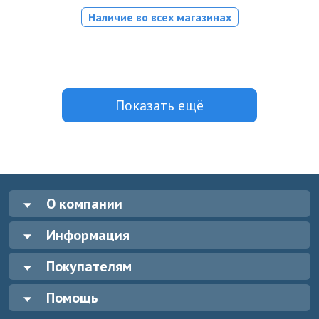
Наличие во всех магазинах
Показать ещё
О компании
Информация
Покупателям
Помощь