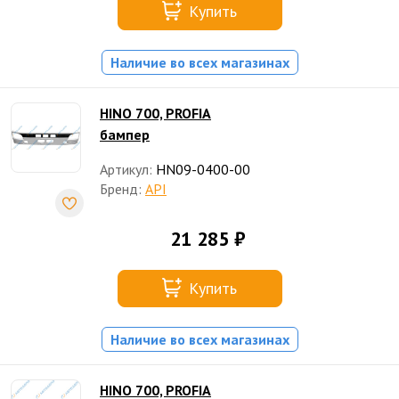
Купить
Наличие во всех магазинах
HINO 700, PROFIA
бампер
Артикул:
HN09-0400-00
Бренд:
API
21 285 ₽
Купить
Наличие во всех магазинах
HINO 700, PROFIA