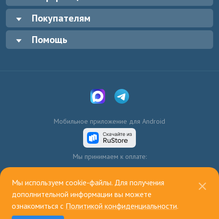
Покупателям
Помощь
Мобильное приложение для Android
Мы принимаем к оплате:
Мы используем cookie-файлы. Для получения
дополнительной информации вы можете
ознакомиться с
Политикой конфиденциальности
.
© 2003—2026, ИП Голенко А.В.