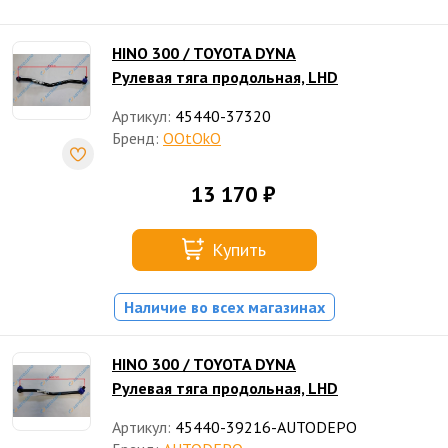
HINO 300 / TOYOTA DYNA
Рулевая тяга продольная, LHD
Артикул:
45440-37320
Бренд:
OOtOkO
13 170 ₽
Купить
Наличие во всех магазинах
HINO 300 / TOYOTA DYNA
Рулевая тяга продольная, LHD
Артикул:
45440-39216-AUTODEPO