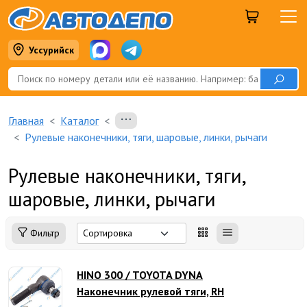
Уссурийск
Главная
Каталог
Рулевые наконечники, тяги, шаровые, линки, рычаги
Рулевые наконечники, тяги,
шаровые, линки, рычаги
Фильтр
HINO 300 / TOYOTA DYNA
Наконечник рулевой тяги, RH