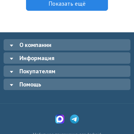
Показать ещё
О компании
Информация
Покупателям
Помощь