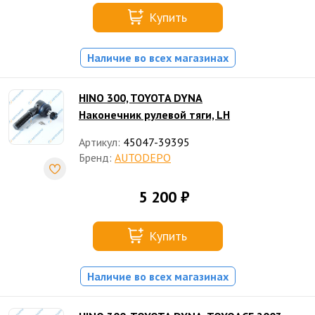
Купить
Наличие во всех магазинах
HINO 300, TOYOTA DYNA
Наконечник рулевой тяги, LH
Артикул:
45047-39395
Бренд:
AUTODEPO
5 200 ₽
Купить
Наличие во всех магазинах