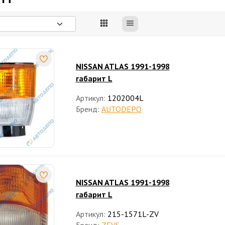
NISSAN ATLAS 1991-1998
габарит L
Артикул:
1202004L
Бренд:
AUTODEPO
NISSAN ATLAS 1991-1998
габарит L
Артикул:
215-1571L-ZV