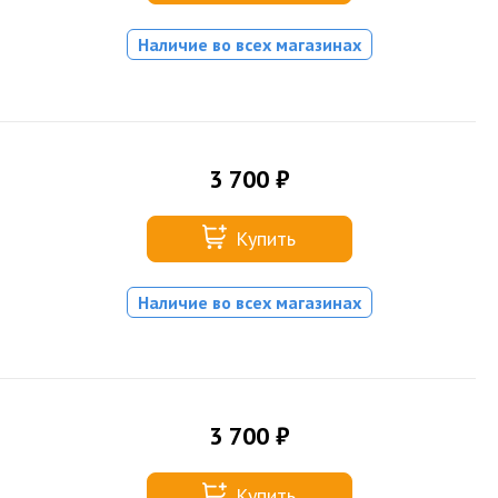
Наличие во всех магазинах
3 700 ₽
Купить
Наличие во всех магазинах
3 700 ₽
Купить