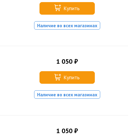
Купить
Наличие во всех магазинах
1 050 ₽
Купить
Наличие во всех магазинах
1 050 ₽