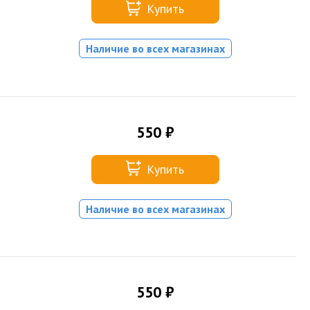
Купить
Наличие во всех магазинах
550 ₽
Купить
Наличие во всех магазинах
550 ₽