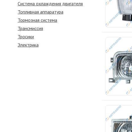
Система охлаждения двигателя
Топливная аппаратура
Тормозная система
Трансмиссия
Тросики
Электрика