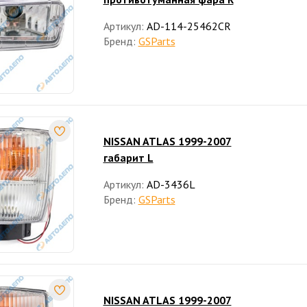
Артикул:
AD-114-25462CR
Бренд:
GSParts
NISSAN ATLAS 1999-2007
габарит L
Артикул:
AD-3436L
Бренд:
GSParts
NISSAN ATLAS 1999-2007