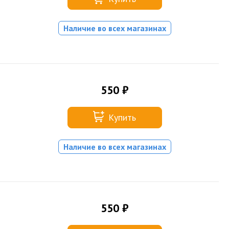
Наличие во всех магазинах
550 ₽
Купить
Наличие во всех магазинах
550 ₽