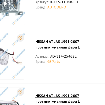
Артикул:
K-115-1104R-LD
Бренд:
AUTODEPO
NISSAN ATLAS 1991-2007
противотуманная фара L
Артикул:
AD-114-25462L
Бренд:
GSParts
NISSAN ATLAS 1991-2007
противотуманная фара L