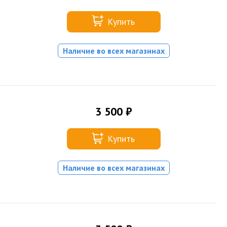
Купить
Наличие во всех магазинах
3 500 ₽
Купить
Наличие во всех магазинах