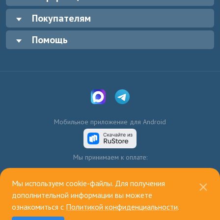
Покупателям
Помощь
Мобильное приложение для Android
Мы принимаем к оплате:
Мы используем cookie-файлы. Для получения
дополнительной информации вы можете
ознакомиться с
Политикой конфиденциальности
.
© 2003—2026, ИП Голенко А.В.