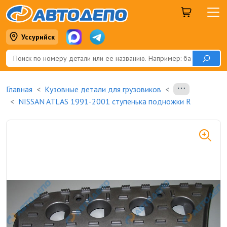
Уссурийск
Главная
Кузовные детали для грузовиков
NISSAN ATLAS 1991-2001 ступенька подножки R