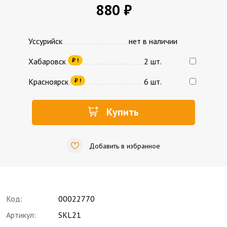
880 ₽
Уссурийск
нет в наличии
Хабаровск
2 шт.
₽ !
Красноярск
6 шт.
₽ !
Купить
Добавить в избранное
Код:
00022770
Артикул:
SKL21