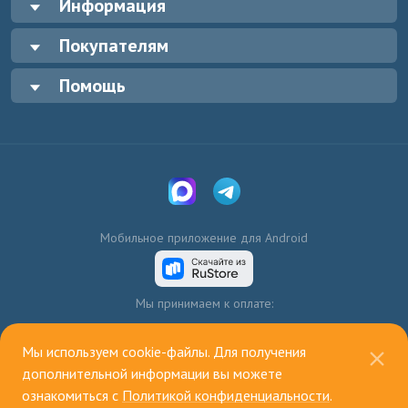
Информация
Покупателям
Помощь
Мобильное приложение для Android
Мы принимаем к оплате:
Мы используем cookie-файлы. Для получения
дополнительной информации вы можете
ознакомиться с
Политикой конфиденциальности
.