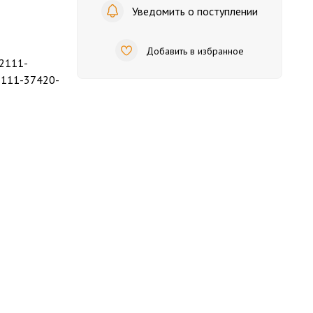
Уведомить о поступлении
Добавить в избранное
2111-
111-37420-