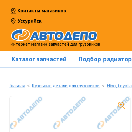
Контакты магазинов
Уссурийск
Интернет магазин запчастей для грузовиков
Каталог запчастей
Подбор радиатор
Главная
Кузовные детали для грузовиков
Hino, toyota